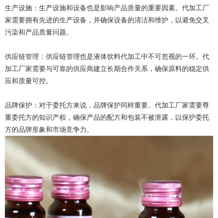
生产设施：生产设施和设备也是影响产品质量的重要因素。代加工厂
家需要拥有先进的生产设备，并确保设备的清洁和维护，以避免交叉
污染和产品质量问题。
供应链管理：供应链管理也是液体饮料代加工中不可忽视的一环。代
加工厂家需要与可靠的供应商建立长期合作关系，确保原料的稳定供
应和质量可控。
品牌保护：对于委托方来说，品牌保护同样重要。代加工厂家需要尊
重委托方的知识产权，确保产品的配方和包装不被泄露，以保护委托
方的品牌形象和市场竞争力。