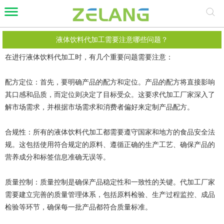
液体饮料代加工需要注意哪些问题？
在进行液体饮料代加工时，有几个重要问题需要注意：
配方定位：首先，要明确产品的配方和定位。产品的配方将直接影响
其口感和品质，而定位则决定了目标受众。这要求代加工厂家深入了
解市场需求，并根据市场需求和消费者偏好来定制产品配方。
合规性：所有的液体饮料代加工都需要遵守国家和地方的食品安全法
规。这包括使用符合规定的原料、遵循正确的生产工艺、确保产品的
营养成分和标签信息准确无误等。
质量控制：质量控制是确保产品稳定性和一致性的关键。代加工厂家
需要建立完善的质量管理体系，包括原料检验、生产过程监控、成品
检验等环节，确保每一批产品都符合质量标准。