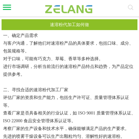
速溶粉代加工如何做
一、确定产品需求
与客户沟通，了解他们对速溶粉产品的具体要求，包括口味、成分、
包装规格等。
对于口味，可能有巧克力、草莓、香草等多种选择。
进行市场调研，分析当前流行的速溶粉产品特点和趋势，为产品定位
提供参考。
二、寻找合适的速溶粉代加工厂家
评估厂家的资质和生产能力，包括生产许可证、质量管理体系认证
等。
查看厂家是否具备相关的行业认证，如 ISO 9001 质量管理体系认证、
ISO 22000 食品安全管理体系认证等。
考察厂家的生产设备和技术水平，确保能够满足产品的生产要求。
先进的喷雾干燥设备可以生产出颗粒均匀、溶解性好的速溶粉。