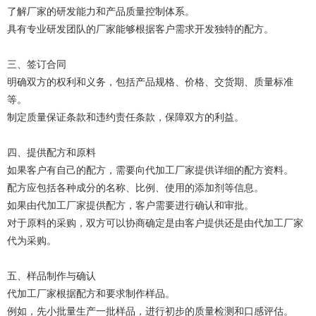
了解厂家的研发能力和产品质量控制体系。
具有专业研发团队的厂家能够根据客户需求开发独特的配方。
三、签订合同
明确双方的权利和义务，包括产品规格、价格、交货期、质量标准
等。
制定质量保证条款和违约责任条款，保障双方的利益。
四、提供配方和原料
如果客户有自己的配方，需要向代加工厂家提供详细的配方资料。
配方应包括各种成分的名称、比例、使用的添加剂等信息。
如果由代加工厂家提供配方，客户需要进行确认和审批。
对于原料的采购，双方可以协商确定是由客户提供还是由代加工厂家
代为采购。
五、样品制作与确认
代加工厂家根据配方和要求制作样品。
例如，先小批量生产一批样品，进行初步的质量检测和口感评估。