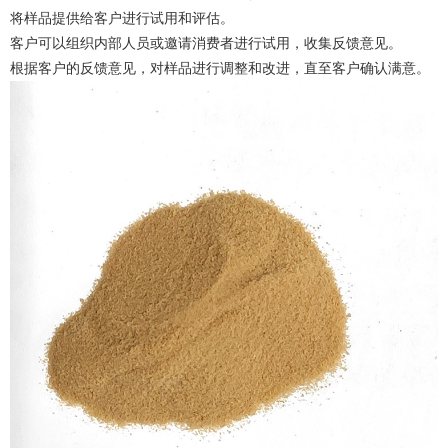
将样品提供给客户进行试用和评估。
客户可以组织内部人员或邀请消费者进行试用，收集反馈意见。
根据客户的反馈意见，对样品进行调整和改进，直至客户确认满意。