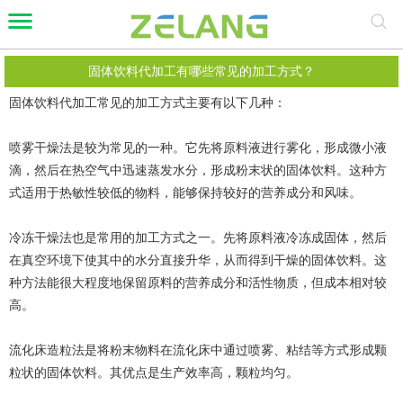
固体饮料代加工有哪些常见的加工方式？
固体饮料代加工常见的加工方式主要有以下几种：
喷雾干燥法是较为常见的一种。它先将原料液进行雾化，形成微小液
滴，然后在热空气中迅速蒸发水分，形成粉末状的固体饮料。这种方
式适用于热敏性较低的物料，能够保持较好的营养成分和风味。
冷冻干燥法也是常用的加工方式之一。先将原料液冷冻成固体，然后
在真空环境下使其中的水分直接升华，从而得到干燥的固体饮料。这
种方法能很大程度地保留原料的营养成分和活性物质，但成本相对较
高。
流化床造粒法是将粉末物料在流化床中通过喷雾、粘结等方式形成颗
粒状的固体饮料。其优点是生产效率高，颗粒均匀。