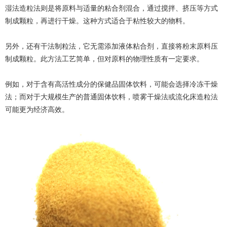
湿法造粒法则是将原料与适量的粘合剂混合，通过搅拌、挤压等方式
制成颗粒，再进行干燥。这种方式适合于粘性较大的物料。
另外，还有干法制粒法，它无需添加液体粘合剂，直接将粉末原料压
制成颗粒。此方法工艺简单，但对原料的物理性质有一定要求。
例如，对于含有高活性成分的保健品固体饮料，可能会选择冷冻干燥
法；而对于大规模生产的普通固体饮料，喷雾干燥法或流化床造粒法
可能更为经济高效。