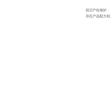
知识产权保护
存在产品配方和