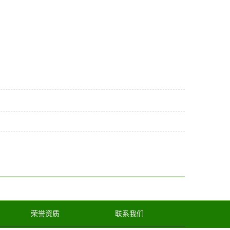
荣誉资质
联系我们