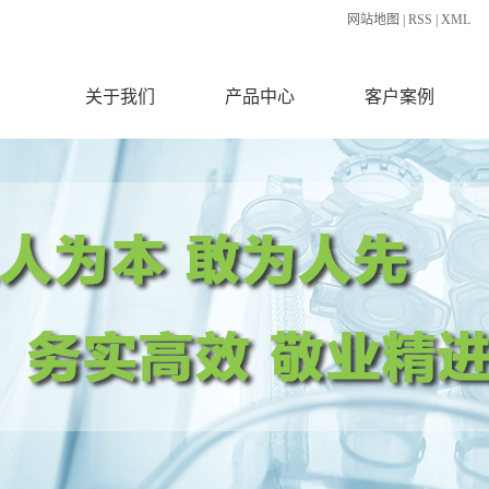
网站地图
|
RSS
|
XML
关于我们
产品中心
客户案例
公司简介
固体饮料代加工
合作案例
速溶粉代加工
液体饮料代加工
植物提取物