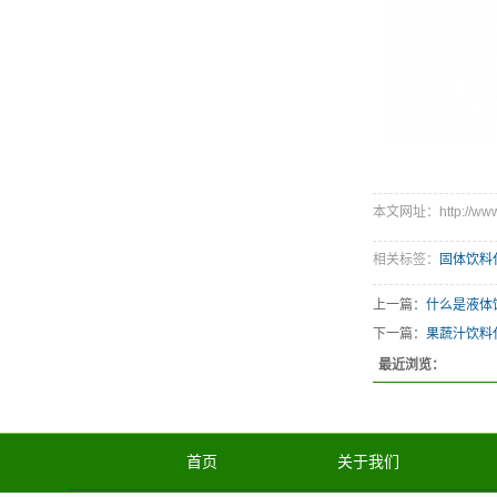
本文网址：http://www.z
相关标签：
固体饮料
上一篇：
什么是液体
下一篇：
果蔬汁饮料
最近浏览：
首页
关于我们