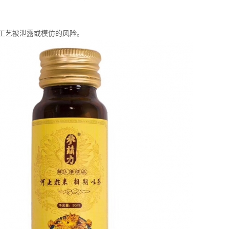
工艺被泄露或模仿的风险。