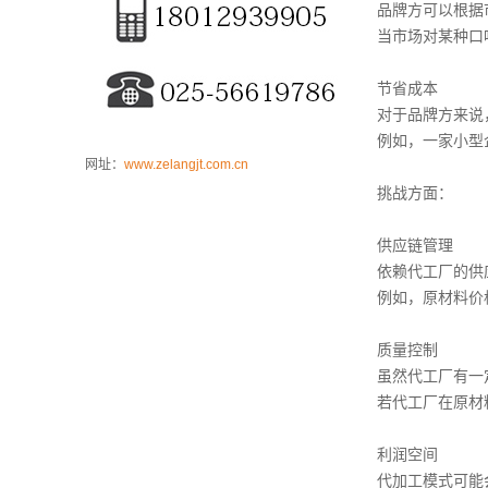
品牌方可以根据
当市场对某种口
节省成本
对于品牌方来说
例如，一家小型
网址：
www.zelangjt.com.cn
挑战方面：
供应链管理
依赖代工厂的供
例如，原材料价
质量控制
虽然代工厂有一
若代工厂在原材
利润空间
代加工模式可能