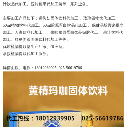
汁饮品代加工、压片糖果代加工装等一系列业务。
主要加工产品如下：猴头菇固体饮料代加工 、玫瑰四物饮代加工、
50ml植物饮料代加工、50ml胶原蛋白饮品代加工 、保健品胶囊来批文
加工、人参饮品代加工、、果味胶原蛋白饮品贴牌代工 、果汁饮料代
加工、红糖姜茶固体饮料代加工等等。
优质植物提取物生产厂家、供应商。
承接植物提取代加工服务。
详情面议、电议：18012939905 025-56619786