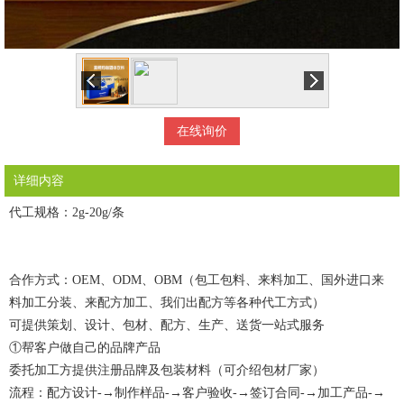
在线询价
详细内容
代工规格：2g-20g/条
合作方式：OEM、ODM、OBM（包工包料、来料加工、国外进口来
料加工分装、来配方加工、我们出配方等各种代工方式）
可提供策划、设计、包材、配方、生产、送货一站式服务
①帮客户做自己的品牌产品
委托加工方提供注册品牌及包装材料（可介绍包材厂家）
流程：配方设计-→制作样品-→客户验收-→签订合同-→加工产品-→